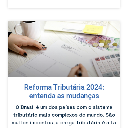
Reforma Tributária 2024:
entenda as mudanças
O Brasil é um dos países com o sistema
tributário mais complexos do mundo. São
muitos impostos, a carga tributária é alta