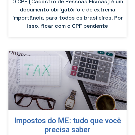
O CPF (Cadastro de Pessoas Físicas) é um
documento obrigatório e de extrema
importância para todos os brasileiros. Por
isso, ficar com o CPF pendente
Impostos do ME: tudo que você
precisa saber