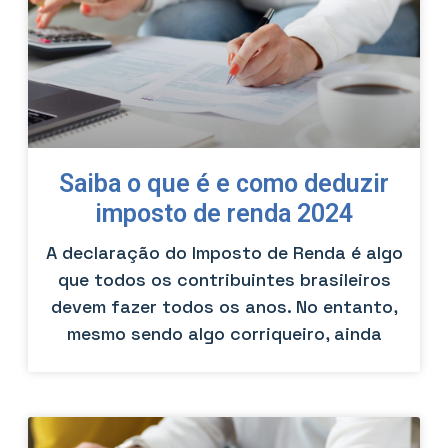
Saiba o que é e como deduzir
imposto de renda 2024
A declaração do Imposto de Renda é algo
que todos os contribuintes brasileiros
devem fazer todos os anos. No entanto,
mesmo sendo algo corriqueiro, ainda