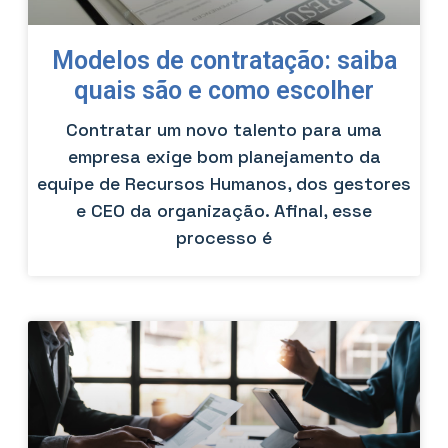
Modelos de contratação: saiba
quais são e como escolher
Contratar um novo talento para uma
empresa exige bom planejamento da
equipe de Recursos Humanos, dos gestores
e CEO da organização. Afinal, esse
processo é