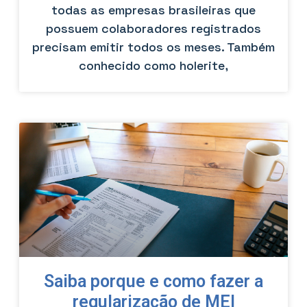
todas as empresas brasileiras que
possuem colaboradores registrados
precisam emitir todos os meses. Também
conhecido como holerite,
Saiba porque e como fazer a
regularização de MEI