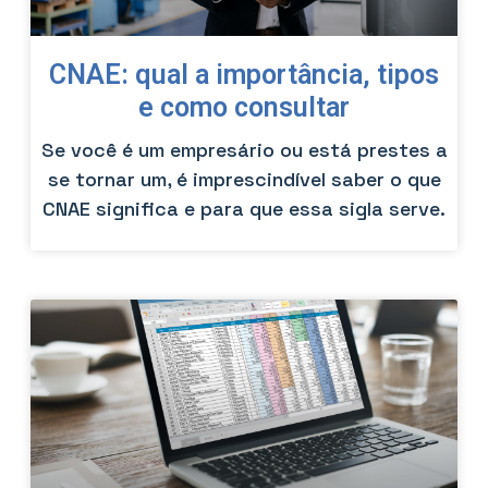
CNAE: qual a importância, tipos
e como consultar
Se você é um empresário ou está prestes a
se tornar um, é imprescindível saber o que
CNAE significa e para que essa sigla serve.