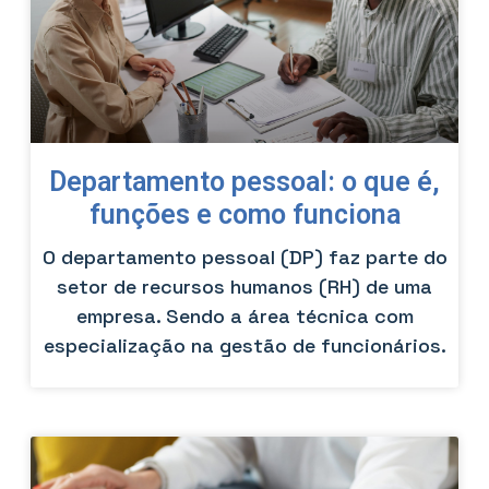
Departamento pessoal: o que é,
funções e como funciona
O departamento pessoal (DP) faz parte do
setor de recursos humanos (RH) de uma
empresa. Sendo a área técnica com
especialização na gestão de funcionários.