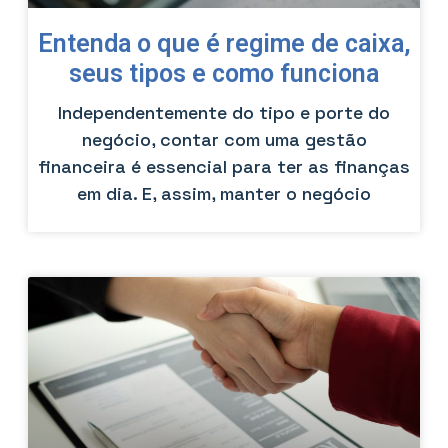
Entenda o que é regime de caixa,
seus tipos e como funciona
Independentemente do tipo e porte do
negócio, contar com uma gestão
financeira é essencial para ter as finanças
em dia. E, assim, manter o negócio