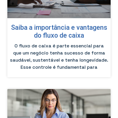
Saiba a importância e vantagens
do fluxo de caixa
O fluxo de caixa é parte essencial para
que um negócio tenha sucesso de forma
saudável, sustentável e tenha longevidade.
Esse controle é fundamental para