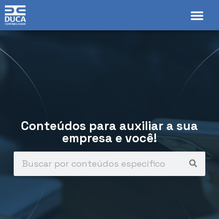
Conteúdos para auxiliar a sua
empresa e você!