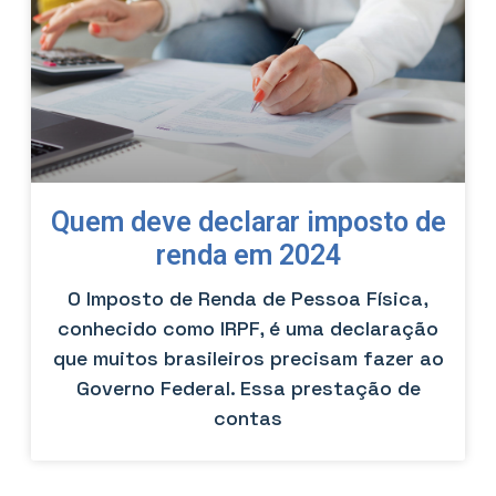
Quem deve declarar imposto de
renda em 2024
O Imposto de Renda de Pessoa Física,
conhecido como IRPF, é uma declaração
que muitos brasileiros precisam fazer ao
Governo Federal. Essa prestação de
contas