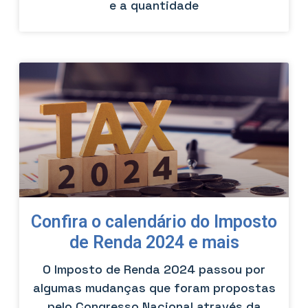
e a quantidade
Confira o calendário do Imposto
de Renda 2024 e mais
O Imposto de Renda 2024 passou por
algumas mudanças que foram propostas
pelo Congresso Nacional através da