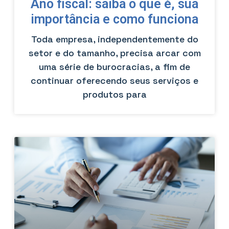
Ano fiscal: saiba o que é, sua
importância e como funciona
Toda empresa, independentemente do
setor e do tamanho, precisa arcar com
uma série de burocracias, a fim de
continuar oferecendo seus serviços e
produtos para