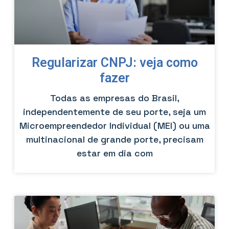
Regularizar CNPJ: veja como
fazer
Todas as empresas do Brasil,
independentemente de seu porte, seja um
Microempreendedor Individual (MEI) ou uma
multinacional de grande porte, precisam
estar em dia com