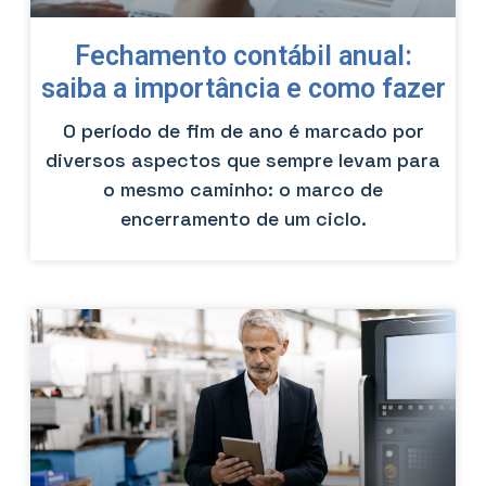
Fechamento contábil anual:
saiba a importância e como fazer
O período de fim de ano é marcado por
diversos aspectos que sempre levam para
o mesmo caminho: o marco de
encerramento de um ciclo.