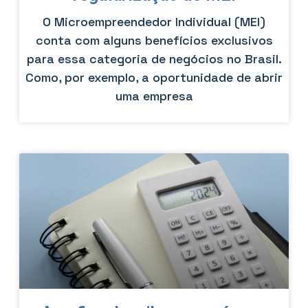
O Microempreendedor Individual (MEI)
conta com alguns benefícios exclusivos
para essa categoria de negócios no Brasil.
Como, por exemplo, a oportunidade de abrir
uma empresa