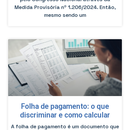
Medida Provisória nº 1.206/2024. Então,
mesmo sendo um
Folha de pagamento: o que
discriminar e como calcular
A folha de pagamento é um documento que