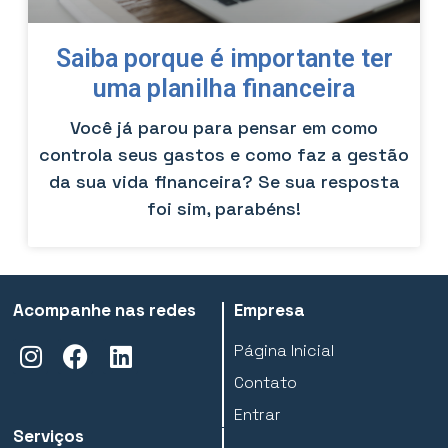
Saiba porque é importante ter
uma planilha financeira
Você já parou para pensar em como
controla seus gastos e como faz a gestão
da sua vida financeira? Se sua resposta
foi sim, parabéns!
Acompanhe nas redes
Empresa
Página Inicial
Contato
Entrar
Serviços