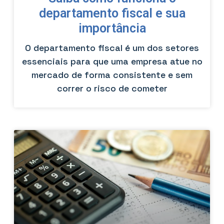
departamento fiscal e sua
importância
O departamento fiscal é um dos setores
essenciais para que uma empresa atue no
mercado de forma consistente e sem
correr o risco de cometer