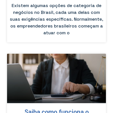
Existem algumas opções de categoria de
negócios no Brasil, cada uma delas com
suas exigências específicas. Normalmente,
os empreendedores brasileiros começam a
atuar com o
Saiba como funciona o