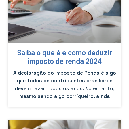
Saiba o que é e como deduzir
imposto de renda 2024
A declaração do Imposto de Renda é algo
que todos os contribuintes brasileiros
devem fazer todos os anos. No entanto,
mesmo sendo algo corriqueiro, ainda