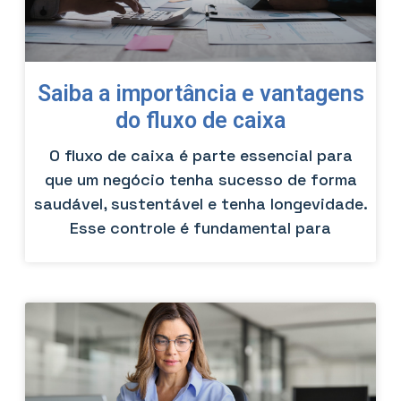
Saiba a importância e vantagens
do fluxo de caixa
O fluxo de caixa é parte essencial para
que um negócio tenha sucesso de forma
saudável, sustentável e tenha longevidade.
Esse controle é fundamental para