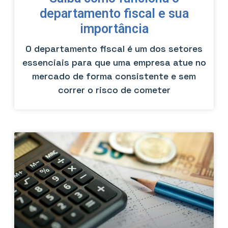
departamento fiscal e sua
importância
O departamento fiscal é um dos setores
essenciais para que uma empresa atue no
mercado de forma consistente e sem
correr o risco de cometer