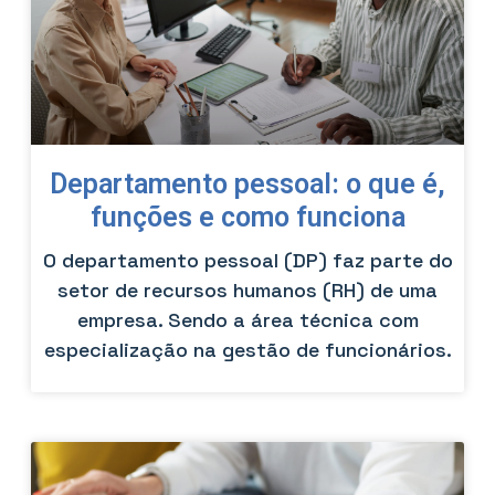
Departamento pessoal: o que é,
funções e como funciona
O departamento pessoal (DP) faz parte do
setor de recursos humanos (RH) de uma
empresa. Sendo a área técnica com
especialização na gestão de funcionários.