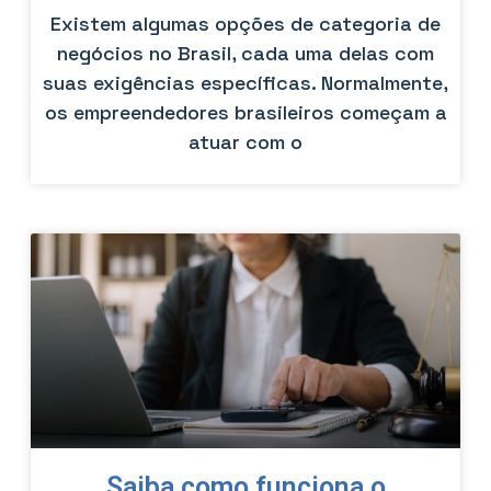
Existem algumas opções de categoria de
negócios no Brasil, cada uma delas com
suas exigências específicas. Normalmente,
os empreendedores brasileiros começam a
atuar com o
Saiba como funciona o