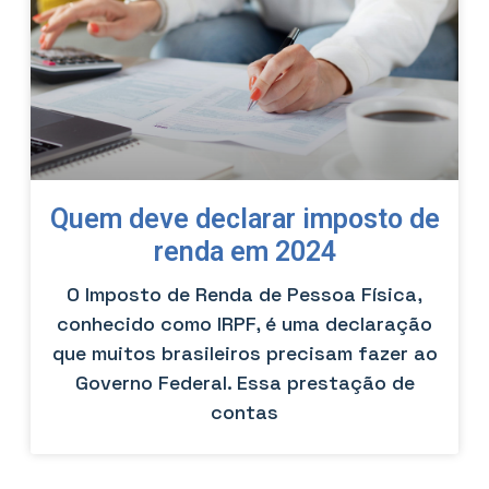
Quem deve declarar imposto de
renda em 2024
O Imposto de Renda de Pessoa Física,
conhecido como IRPF, é uma declaração
que muitos brasileiros precisam fazer ao
Governo Federal. Essa prestação de
contas