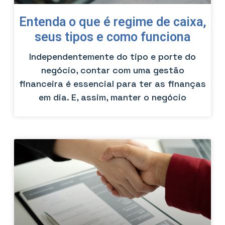
Entenda o que é regime de caixa,
seus tipos e como funciona
Independentemente do tipo e porte do
negócio, contar com uma gestão
financeira é essencial para ter as finanças
em dia. E, assim, manter o negócio