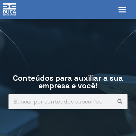
Conteúdos para auxiliar a sua
empresa e você!