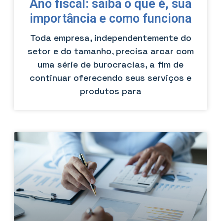
Ano fiscal: saiba o que é, sua
importância e como funciona
Toda empresa, independentemente do
setor e do tamanho, precisa arcar com
uma série de burocracias, a fim de
continuar oferecendo seus serviços e
produtos para