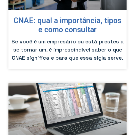
CNAE: qual a importância, tipos
e como consultar
Se você é um empresário ou está prestes a
se tornar um, é imprescindível saber o que
CNAE significa e para que essa sigla serve.