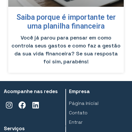
Saiba porque é importante ter
uma planilha financeira
Você já parou para pensar em como
controla seus gastos e como faz a gestão
da sua vida financeira? Se sua resposta
foi sim, parabéns!
Acompanhe nas redes
Empresa
Página Inicial
Contato
Entrar
Serviços