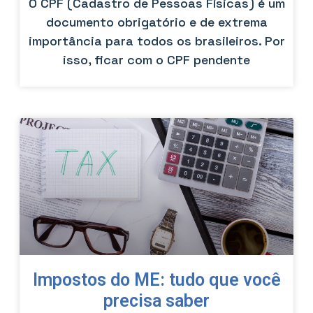
O CPF (Cadastro de Pessoas Físicas) é um
documento obrigatório e de extrema
importância para todos os brasileiros. Por
isso, ficar com o CPF pendente
Impostos do ME: tudo que você
precisa saber