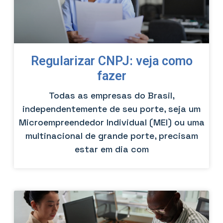
Regularizar CNPJ: veja como
fazer
Todas as empresas do Brasil,
independentemente de seu porte, seja um
Microempreendedor Individual (MEI) ou uma
multinacional de grande porte, precisam
estar em dia com