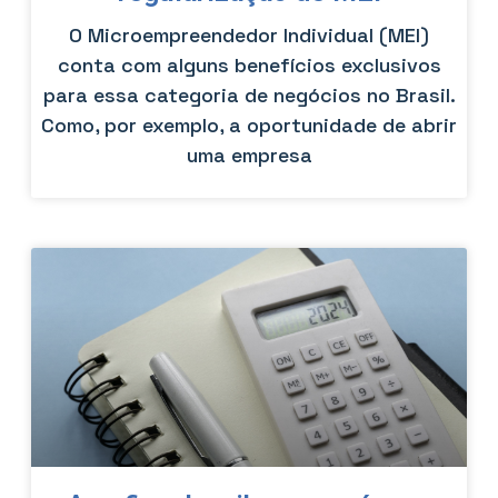
O Microempreendedor Individual (MEI)
conta com alguns benefícios exclusivos
para essa categoria de negócios no Brasil.
Como, por exemplo, a oportunidade de abrir
uma empresa