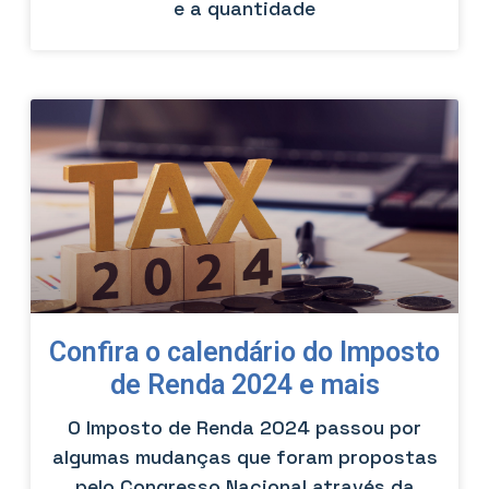
e a quantidade
Confira o calendário do Imposto
de Renda 2024 e mais
O Imposto de Renda 2024 passou por
algumas mudanças que foram propostas
pelo Congresso Nacional através da