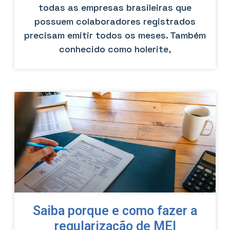
todas as empresas brasileiras que
possuem colaboradores registrados
precisam emitir todos os meses. Também
conhecido como holerite,
Saiba porque e como fazer a
regularização de MEI