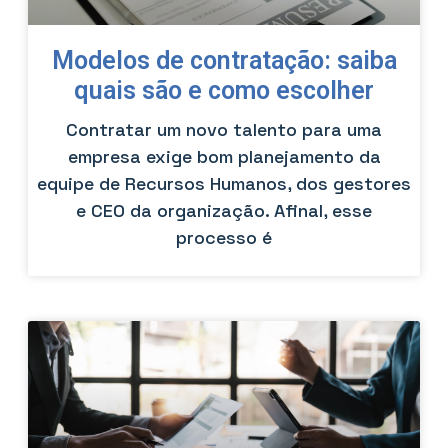
Modelos de contratação: saiba
quais são e como escolher
Contratar um novo talento para uma
empresa exige bom planejamento da
equipe de Recursos Humanos, dos gestores
e CEO da organização. Afinal, esse
processo é