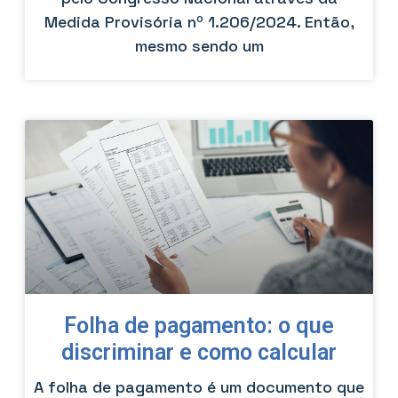
Medida Provisória nº 1.206/2024. Então,
mesmo sendo um
Folha de pagamento: o que
discriminar e como calcular
A folha de pagamento é um documento que