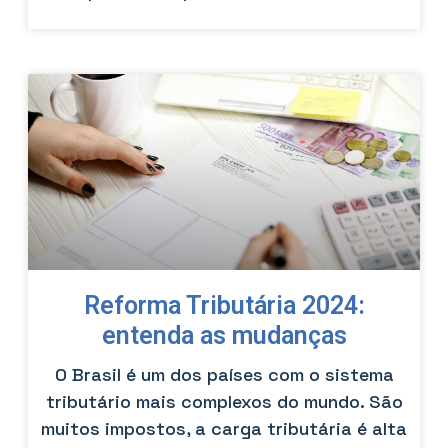
Reforma Tributária 2024:
entenda as mudanças
O Brasil é um dos países com o sistema
tributário mais complexos do mundo. São
muitos impostos, a carga tributária é alta