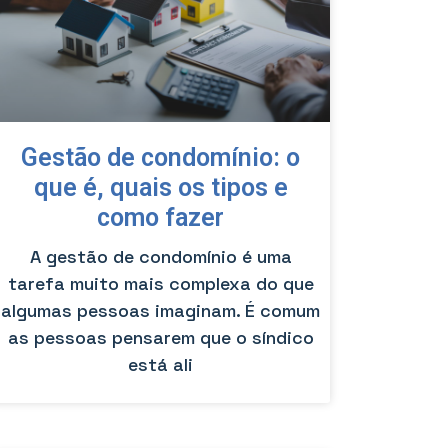
Gestão de condomínio: o
que é, quais os tipos e
como fazer
A gestão de condomínio é uma
tarefa muito mais complexa do que
algumas pessoas imaginam. É comum
as pessoas pensarem que o síndico
está ali