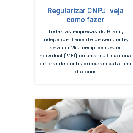
Regularizar CNPJ: veja
como fazer
Todas as empresas do Brasil,
independentemente de seu porte,
seja um Microempreendedor
Individual (MEI) ou uma multinacional
de grande porte, precisam estar em
dia com