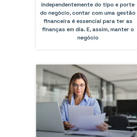
Independentemente do tipo e porte
do negócio, contar com uma gestão
financeira é essencial para ter as
finanças em dia. E, assim, manter o
negócio