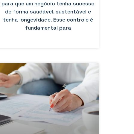
para que um negócio tenha sucesso
de forma saudável, sustentável e
tenha longevidade. Esse controle é
fundamental para