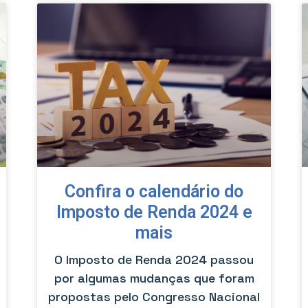
Confira o calendário do
Imposto de Renda 2024 e
mais
O Imposto de Renda 2024 passou
por algumas mudanças que foram
propostas pelo Congresso Nacional