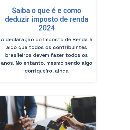
Saiba o que é e como
deduzir imposto de renda
2024
A declaração do Imposto de Renda é
algo que todos os contribuintes
brasileiros devem fazer todos os
anos. No entanto, mesmo sendo algo
corriqueiro, ainda