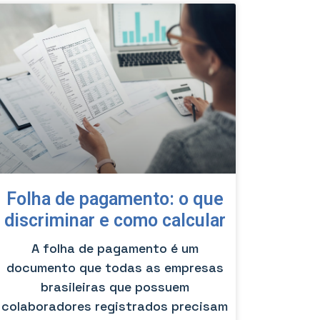
Folha de pagamento: o que
discriminar e como calcular
A folha de pagamento é um
documento que todas as empresas
brasileiras que possuem
colaboradores registrados precisam