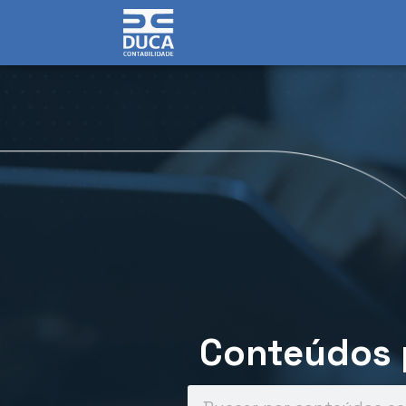
Conteúdos p