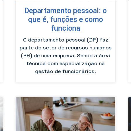
Departamento pessoal: o
que é, funções e como
funciona
O departamento pessoal (DP) faz
parte do setor de recursos humanos
(RH) de uma empresa. Sendo a área
técnica com especialização na
gestão de funcionários.