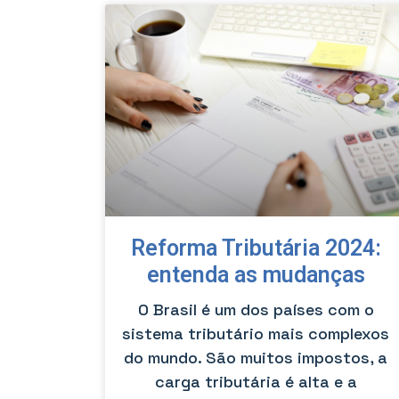
Reforma Tributária 2024:
entenda as mudanças
O Brasil é um dos países com o
sistema tributário mais complexos
do mundo. São muitos impostos, a
carga tributária é alta e a