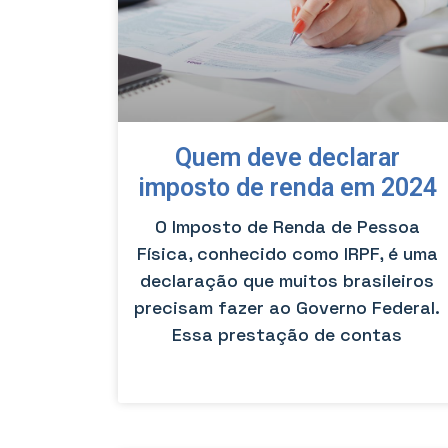
Quem deve declarar
imposto de renda em 2024
O Imposto de Renda de Pessoa
Física, conhecido como IRPF, é uma
declaração que muitos brasileiros
precisam fazer ao Governo Federal.
Essa prestação de contas