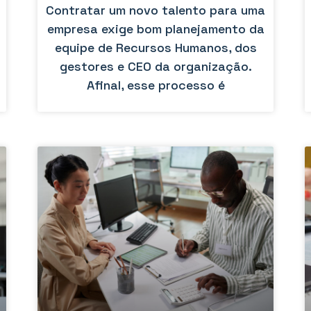
Contratar um novo talento para uma
empresa exige bom planejamento da
equipe de Recursos Humanos, dos
gestores e CEO da organização.
Afinal, esse processo é