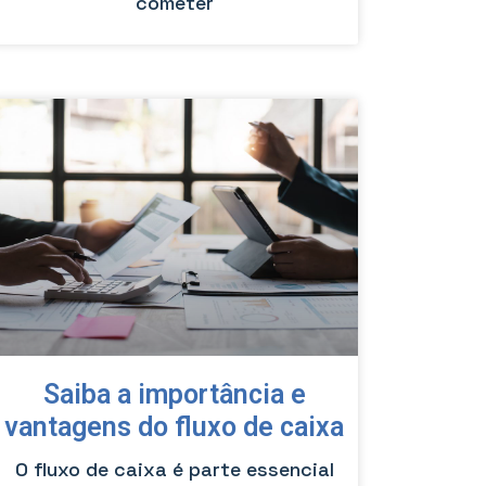
cometer
Saiba a importância e
vantagens do fluxo de caixa
O fluxo de caixa é parte essencial